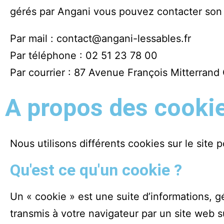
gérés par Angani vous pouvez contacter son 
Par mail :
contact@angani-lessables.fr
Par téléphone :
02 51 23 78 00
Par courrier : 87 Avenue François Mitterran
A propos des cooki
Nous utilisons différents cookies sur le site p
Qu'est ce qu'un cookie ?
Un « cookie » est une suite d’informations, gé
transmis à votre navigateur par un site web 