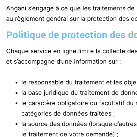
Angani s’engage à ce que les traitements de
au règlement général sur la protection des do
Politique de protection des 
Chaque service en ligne limite la collecte d
et s’accompagne d’une information sur :
le responsable du traitement et les objec
la base juridique du traitement de donn
le caractère obligatoire ou facultatif d
catégories de données traitées ;
la source des données (lorsque d’autres 
le traitement de votre demande) ;