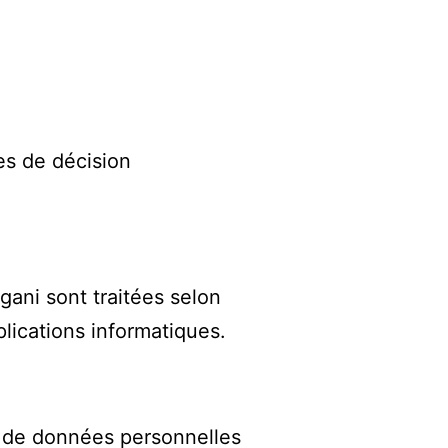
es de décision
gani sont traitées selon
lications informatiques.
ts de données personnelles