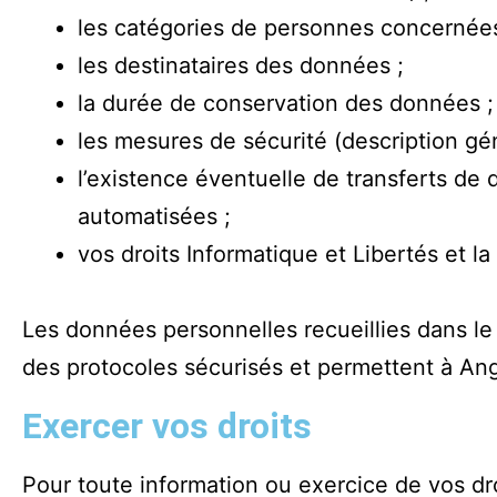
les catégories de personnes concernées
les destinataires des données ;
la durée de conservation des données ;
les mesures de sécurité (description gén
l’existence éventuelle de transferts de
automatisées ;
vos droits Informatique et Libertés et l
Les données personnelles recueillies dans le
des protocoles sécurisés et permettent à An
Exercer vos droits
Pour toute information ou exercice de vos dr