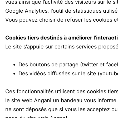
vues ainsi que l’activité des visiteurs sur le s
Google Analytics, l’outil de statistiques util
Vous pouvez choisir de refuser les cookies et
Cookies tiers destinés à améliorer l’interacti
Le site s’appuie sur certains services proposés
Des boutons de partage (twitter et fac
Des vidéos diffusées sur le site (youtub
Ces fonctionnalités utilisent des cookies tie
le site web Angani un bandeau vous informe d
ne sont déposés que si vous les acceptez ou 