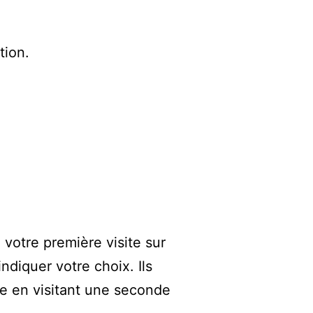
tion.
 votre première visite sur
diquer votre choix. Ils
te en visitant une seconde