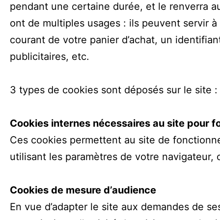
pendant une certaine durée, et le renverra 
ont de multiples usages : ils peuvent servir 
courant de votre panier d’achat, un identifian
publicitaires, etc.
3 types de cookies sont déposés sur le site :
Cookies internes nécessaires au site pour f
Ces cookies permettent au site de fonctionn
utilisant les paramètres de votre navigateur,
Cookies de mesure d’audience
En vue d’adapter le site aux demandes de se