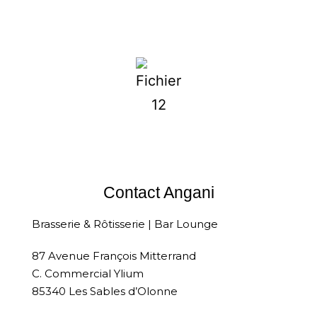
ACCÈS ET CONTACT
Contact Angani
Brasserie & Rôtisserie | Bar Lounge
87 Avenue François Mitterrand
C. Commercial Ylium
85340 Les Sables d’Olonne