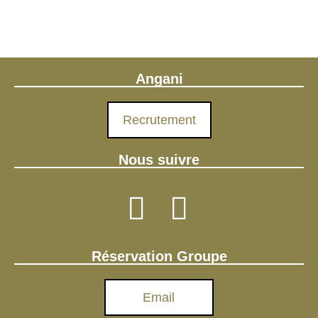
Angani
Recrutement
Nous suivre
Réservation Groupe
Email